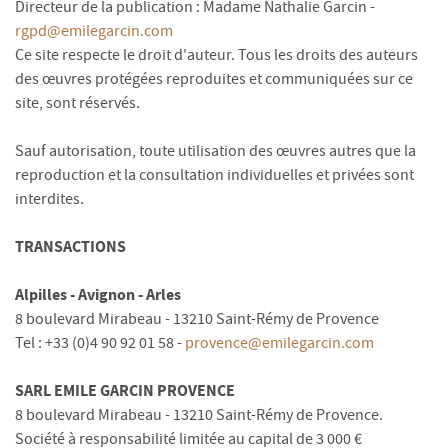
Directeur de la publication : Madame Nathalie Garcin -
rgpd@emilegarcin.com
Ce site respecte le droit d'auteur. Tous les droits des auteurs
des œuvres protégées reproduites et communiquées sur ce
site, sont réservés.
Sauf autorisation, toute utilisation des œuvres autres que la
reproduction et la consultation individuelles et privées sont
interdites.
TRANSACTIONS
Alpilles - Avignon - Arles
8 boulevard Mirabeau - 13210 Saint-Rémy de Provence
Tel : +33 (0)4 90 92 01 58 -
provence@emilegarcin.com
SARL EMILE GARCIN PROVENCE
8 boulevard Mirabeau - 13210 Saint-Rémy de Provence.
Société à responsabilité limitée au capital de 3 000 €