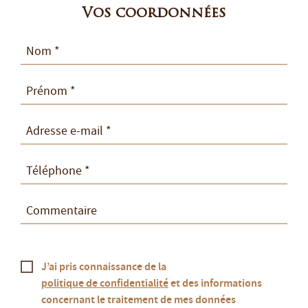
Vos coordonnées
J’ai pris connaissance de la
politique de confidentialité
et des informations
concernant le traitement de mes données