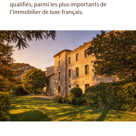
qualifiés, parmi les plus importants de
l’immobilier de luxe français.