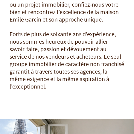
ou un projet immobilier, confiez-nous votre
bien et rencontrez l’excellence de la maison
Emile Garcin et son approche unique.
Forts de plus de soixante ans d'expérience,
nous sommes heureux de pouvoir allier
savoir-faire, passion et dévouement au
service de nos vendeurs et acheteurs. Le seul
groupe immobilier de caractère non franchisé
garantit à travers toutes ses agences, la
même exigence et la même aspiration à
l’exceptionnel.