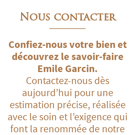
Nous contacter
Confiez-nous votre bien et
découvrez le savoir-faire
Emile Garcin.
Contactez-nous dès
aujourd’hui pour une
estimation précise, réalisée
avec le soin et l’exigence qui
font la renommée de notre