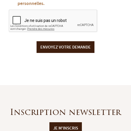
personnelles.
ENVOYEZ VOTRE DEMANDE
Inscription newsletter
JE M'INSCRIS