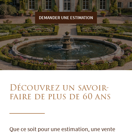
DEMANDER UNE ESTIMATION
Découvrez un savoir-
faire de plus de 60 ans
Que ce soit pour une estimation, une vente