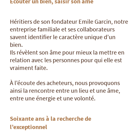
Écouter un bien, saisir son âme
Héritiers de son fondateur Emile Garcin, notre
entreprise familiale et ses collaborateurs
savent identifier le caractère unique d’un
bien.
Ils révèlent son âme pour mieux la mettre en
relation avec les personnes pour qui elle est
vraiment faite.
À l’écoute des acheteurs, nous provoquons
ainsi la rencontre entre un lieu et une âme,
entre une énergie et une volonté.
Soixante ans à la recherche de
l’exceptionnel