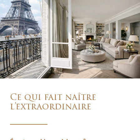
Ce qui fait naître
l’extraordinaire