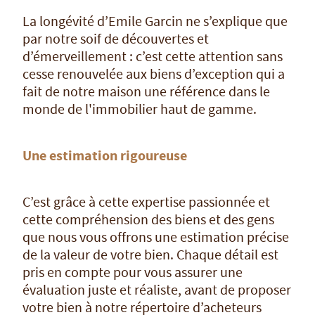
La longévité d’Emile Garcin ne s’explique que
par notre soif de découvertes et
d’émerveillement : c’est cette attention sans
cesse renouvelée aux biens d’exception qui a
fait de notre maison une référence dans le
monde de l'immobilier haut de gamme.
Une estimation rigoureuse
C’est grâce à cette expertise passionnée et
cette compréhension des biens et des gens
que nous vous offrons une estimation précise
de la valeur de votre bien. Chaque détail est
pris en compte pour vous assurer une
évaluation juste et réaliste, avant de proposer
votre bien à notre répertoire d’acheteurs