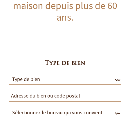
maison depuis plus de 60
ans.
Type de bien