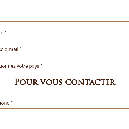
Pour vous contacter