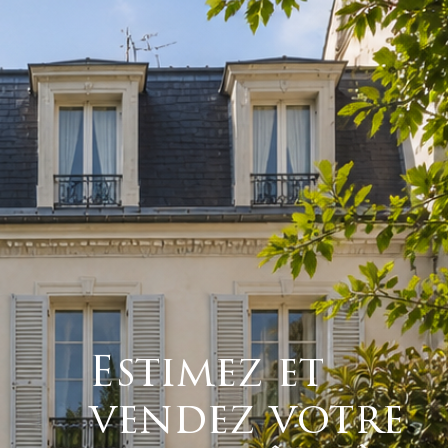
Estimez et
vendez votre