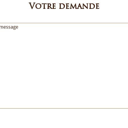
Votre demande