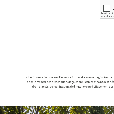
« Les informations recueillies sur ce formulaire sont enregistrées dan
dans le respect des prescriptions légales applicables et sont destin
droit d'accès, de rectification, de limitation ou d’effacement
t